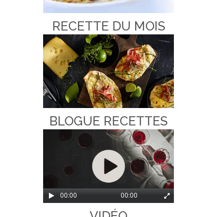
RECETTE DU MOIS
BLOGUE RECETTES
Lecteur vidéo
00:00
00:00
VIDÉO