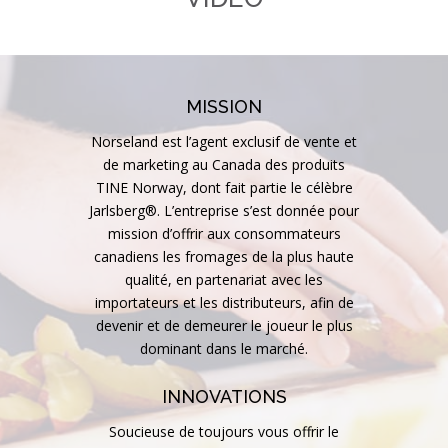
MISSION
Norseland est l’agent exclusif de vente et
de marketing au Canada des produits
TINE Norway, dont fait partie le célèbre
Jarlsberg®. L’entreprise s’est donnée pour
mission d’offrir aux consommateurs
canadiens les fromages de la plus haute
qualité, en partenariat avec les
importateurs et les distributeurs, afin de
devenir et de demeurer le joueur le plus
dominant dans le marché.
INNOVATIONS
Soucieuse de toujours vous offrir le