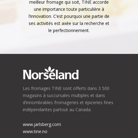
meilleur fromage qui soit, TINE accorde
une importance toute particulière à
l’innovation. C’est pourquoi une partie de
ses activités est axée sur la recherche et
le perfectionnement.
Les fromages TINE sont offerts dans 3 500
magasins à succursales multiples et dans
d’innombrables fromageries et épiceries fines
indépendantes partout au Canada.
www.jarlsberg.com
www.tine.no