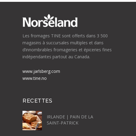
Les fromages TINE sont offerts dans 3 500
magasins à succursales multiples et dans
d’innombrables fromageries et épiceries fines
indépendantes partout au Canada.
www.jarlsberg.com
www.tine.no
RECETTES
IRLANDE | PAIN DE LA
SAINT-PATRICK