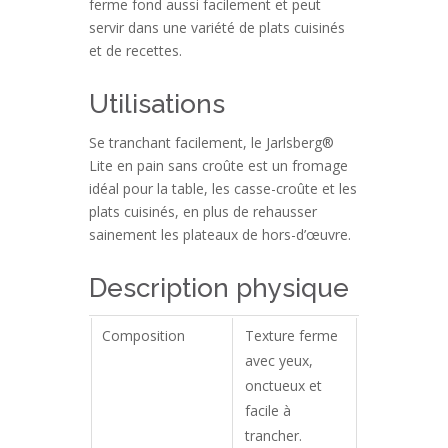
ferme fond aussi facilement et peut
servir dans une variété de plats cuisinés
et de recettes.
Utilisations
Se tranchant facilement, le Jarlsberg®
Lite en pain sans croûte est un fromage
idéal pour la table, les casse-croûte et les
plats cuisinés, en plus de rehausser
sainement les plateaux de hors-d’œuvre.
Description physique
Composition
Texture ferme
avec yeux,
onctueux et
facile à
trancher.