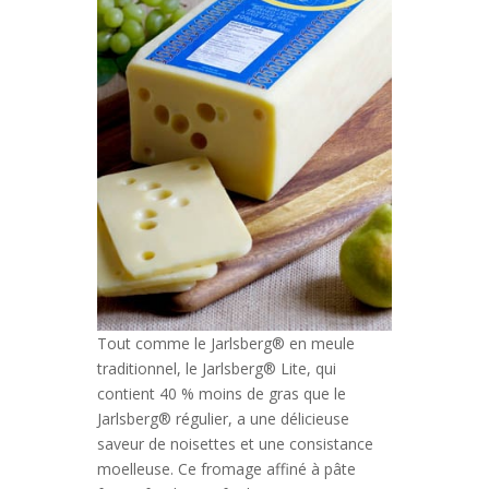
Tout comme le Jarlsberg® en meule
traditionnel, le Jarlsberg® Lite, qui
contient 40 % moins de gras que le
Jarlsberg® régulier, a une délicieuse
saveur de noisettes et une consistance
moelleuse. Ce fromage affiné à pâte