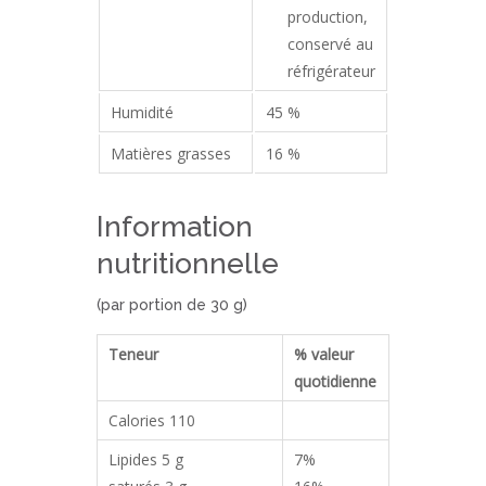
production,
conservé au
réfrigérateur
Humidité
45 %
Matières grasses
16 %
Information
nutritionnelle
(par portion de 30 g)
Teneur
% valeur
quotidienne
Calories 110
Lipides 5 g
7%