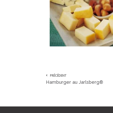
PRÉCÉDENT
Hamburger au Jarlsberg®