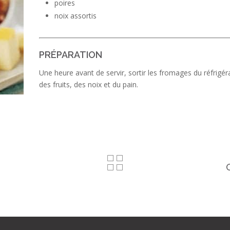
poires
noix assortis
PRÉPARATION
Une heure avant de servir, sortir les fromages du réfrigér
des fruits, des noix et du pain.