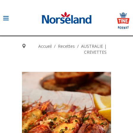
Accueil
/
Recettes
/
AUSTRALIE |
CREVETTES