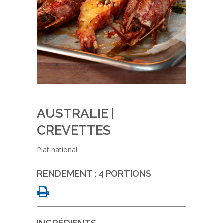
AUSTRALIE |
CREVETTES
Plat national
RENDEMENT : 4 PORTIONS
INGRÉDIENTS