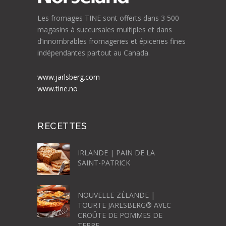
Les fromages TINE sont offerts dans 3 500
magasins à succursales multiples et dans
d’innombrables fromageries et épiceries fines
indépendantes partout au Canada.
www.jarlsberg.com
www.tine.no
RECETTES
IRLANDE | PAIN DE LA
SAINT-PATRICK
NOUVELLE-ZÉLANDE |
TOURTE JARLSBERG® AVEC
CROÛTE DE POMMES DE
TERRE