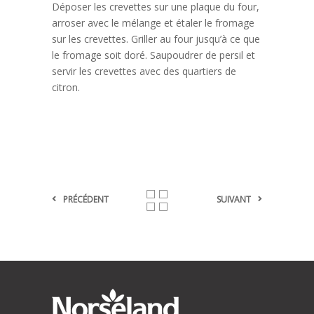
Déposer les crevettes sur une plaque du four,
arroser avec le mélange et étaler le fromage
sur les crevettes. Griller au four jusqu’à ce que
le fromage soit doré. Saupoudrer de persil et
servir les crevettes avec des quartiers de
citron.
PRÉCÉDENT
SUIVANT