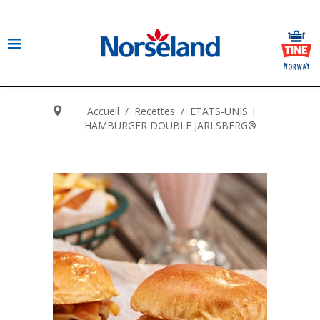
Accueil
/
Recettes
/
ETATS-UNIS |
HAMBURGER DOUBLE JARLSBERG®