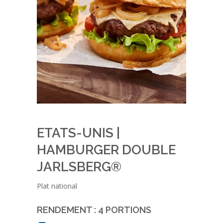
ETATS-UNIS |
HAMBURGER DOUBLE
JARLSBERG®
Plat national
RENDEMENT : 4 PORTIONS