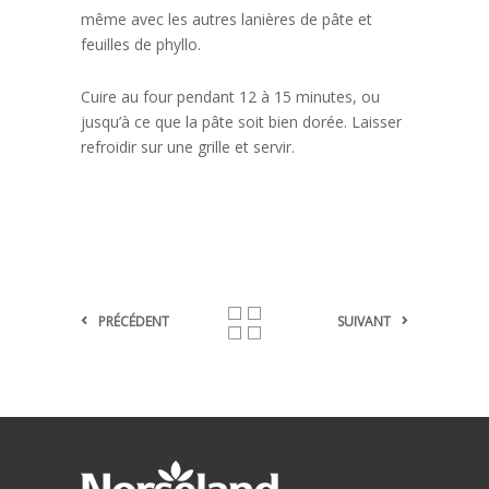
même avec les autres lanières de pâte et
feuilles de phyllo.
Cuire au four pendant 12 à 15 minutes, ou
jusqu’à ce que la pâte soit bien dorée. Laisser
refroidir sur une grille et servir.
PRÉCÉDENT
SUIVANT