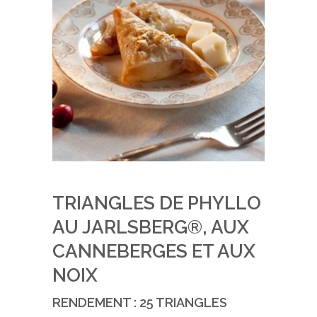
TRIANGLES DE PHYLLO
AU JARLSBERG®, AUX
CANNEBERGES ET AUX
NOIX
RENDEMENT : 25 TRIANGLES