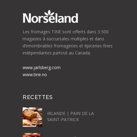
Les fromages TINE sont offerts dans 3 500
magasins à succursales multiples et dans
d’innombrables fromageries et épiceries fines
indépendantes partout au Canada.
www.jarlsberg.com
www.tine.no
RECETTES
IRLANDE | PAIN DE LA
SAINT-PATRICK