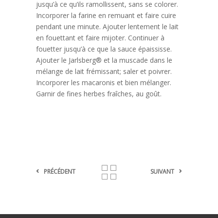
jusqu’à ce qu’ils ramollissent, sans se colorer.
Incorporer la farine en remuant et faire cuire
pendant une minute. Ajouter lentement le lait
en fouettant et faire mijoter. Continuer à
fouetter jusqu’à ce que la sauce épaississe.
Ajouter le Jarlsberg® et la muscade dans le
mélange de lait frémissant; saler et poivrer.
Incorporer les macaronis et bien mélanger.
Garnir de fines herbes fraîches, au goût.
PRÉCÉDENT
SUIVANT