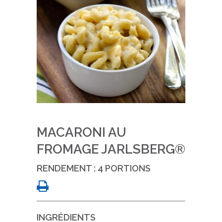
MACARONI AU
FROMAGE JARLSBERG®
RENDEMENT : 4 PORTIONS
INGRÉDIENTS