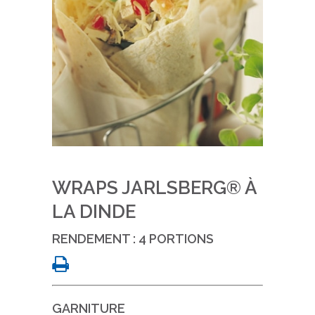
WRAPS JARLSBERG® À
LA DINDE
RENDEMENT : 4 PORTIONS
GARNITURE