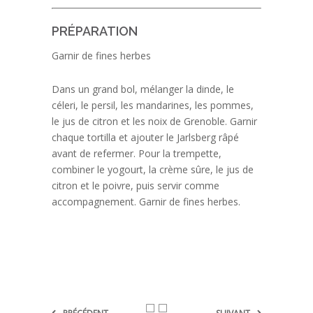
PRÉPARATION
Garnir de fines herbes
Dans un grand bol, mélanger la dinde, le
céleri, le persil, les mandarines, les pommes,
le jus de citron et les noix de Grenoble. Garnir
chaque tortilla et ajouter le Jarlsberg râpé
avant de refermer. Pour la trempette,
combiner le yogourt, la crème sûre, le jus de
citron et le poivre, puis servir comme
accompagnement. Garnir de fines herbes.